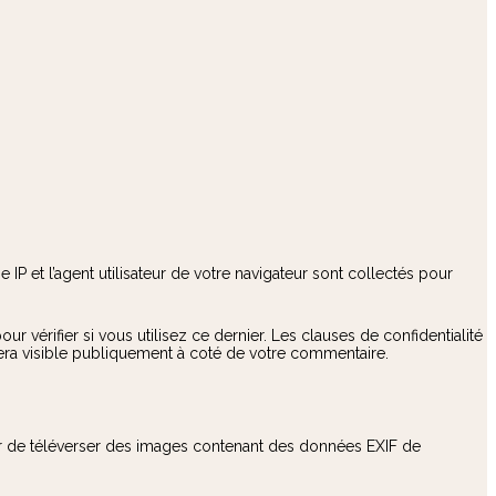
P et l’agent utilisateur de votre navigateur sont collectés pour
vérifier si vous utilisez ce dernier. Les clauses de confidentialité
 sera visible publiquement à coté de votre commentaire.
viter de téléverser des images contenant des données EXIF de