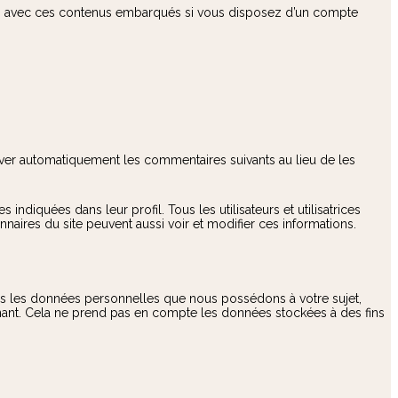
tions avec ces contenus embarqués si vous disposez d’un compte
ver automatiquement les commentaires suivants au lieu de les
 indiquées dans leur profil. Tous les utilisateurs et utilisatrices
nnaires du site peuvent aussi voir et modifier ces informations.
es les données personnelles que nous possédons à votre sujet,
nt. Cela ne prend pas en compte les données stockées à des fins