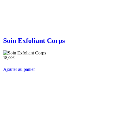
Soin Exfoliant Corps
18,00
€
Ajouter au panier